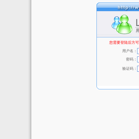
您需要登陆后方可
用户名：
密码：
验证码：